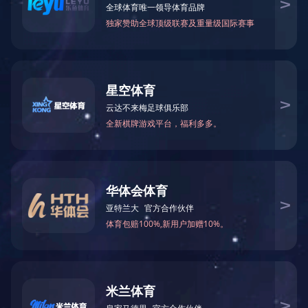
2022年8
详细>
菲菱科
2022-08-04
2022年5
详细>