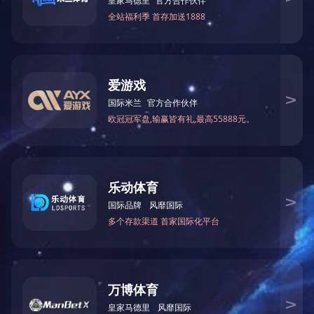
菲菱科
2022-08-04
爱游戏官方网
业板上市。
详细>
公司喜
2021-10-22
2021年1