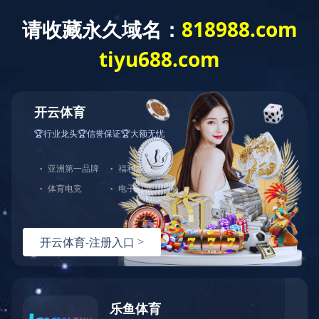
爱游戏官方网站
爱游戏官方网站
关于我
行业资讯
爱游戏官方网站
走进上
2023-02-11