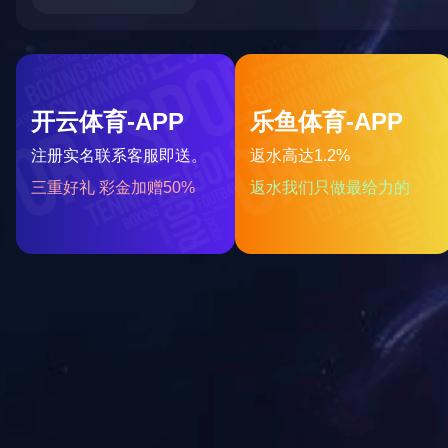
自动化
公司在制造自动化持续投入，成立专业化的自动化
点，首创开发并投入使用装配、测试、包装等自动
高品质、高效率、柔性化的交付要求。