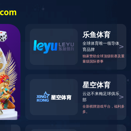
中国
English
资者关系
爱游戏官方网站-爱游戏aiyouxi（中国）
爱游戏官方网站
>
服务支持
>
解决方案
>
智能制造