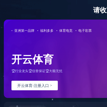
爱游戏官方网站
爱游戏官方网站
定制开发
智能制造