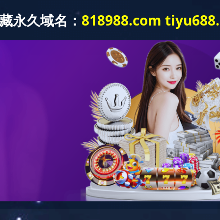
关于我们
新闻资讯
产品中心
服务支持
投