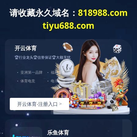
爱游戏官方网站
Contact us
Job
Online Message